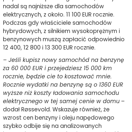
nadal są najniższe dla samochodów
elektrycznych, z około. 11 100 EUR rocznie.
Podczas gdy właściciele samochodów
hybrydowych, z silnikiem wysokoprężnym i
benzynowych muszą zapłacić odpowiednio
12 400, 12 800 i 13 300 EUR rocznie.
– Jeśli kupisz nowy samochód na benzynę
za 60 000 EUR i przejedziesz 15 000 km
rocznie, będzie cie to kosztować mnie.
Rocznie wydatki na benzynę są o 1360 EUR
wyższe niż koszty ładowania samochodu
elektrycznego w tej samej cenie w domu
–
dodał Røssevold. Wskazuje również, że
wzrost cen benzyny i oleju napędowego
szybko odbije się na analizowanych