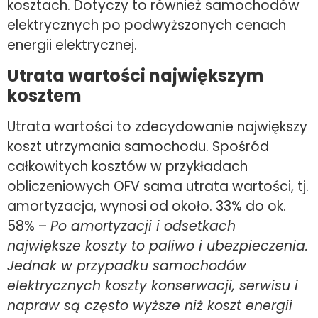
kosztach. Dotyczy to również samochodów
elektrycznych po podwyższonych cenach
energii elektrycznej.
Utrata wartości największym
kosztem
Utrata wartości to zdecydowanie największy
koszt utrzymania samochodu. Spośród
całkowitych kosztów w przykładach
obliczeniowych OFV sama utrata wartości, tj.
amortyzacja, wynosi od około. 33% do ok.
58% –
Po amortyzacji i odsetkach
największe koszty to paliwo i ubezpieczenia.
Jednak w przypadku samochodów
elektrycznych koszty konserwacji, serwisu i
napraw są często wyższe niż koszt energii