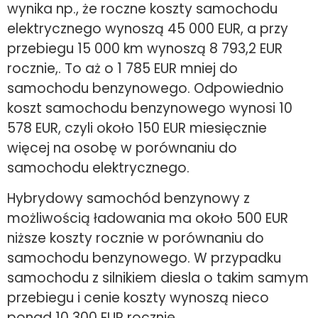
wynika np., że roczne koszty samochodu
elektrycznego wynoszą 45 000 EUR, a przy
przebiegu 15 000 km wynoszą 8 793,2 EUR
rocznie,. To aż o 1 785 EUR mniej do
samochodu benzynowego. Odpowiednio
koszt samochodu benzynowego wynosi 10
578 EUR, czyli około 150 EUR miesięcznie
więcej na osobę w porównaniu do
samochodu elektrycznego.
Hybrydowy samochód benzynowy z
możliwością ładowania ma około 500 EUR
niższe koszty rocznie w porównaniu do
samochodu benzynowego. W przypadku
samochodu z silnikiem diesla o takim samym
przebiegu i cenie koszty wynoszą nieco
ponad 10 300 EUR rocznie.