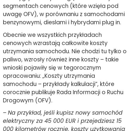
segmentach cenowych (które wzięła pod
uwagę OFV), w porównaniu z samochodami
benzynowymi, dieslami i hybrydami plug in.
Obecnie we wszystkich przykładach
cenowych wzrastają całkowite koszty
utrzymania samochodu. Nie chodzi tu tylko o
paliwo, wzrosły również inne koszty – takie
wnioski pojawiły się w tegorocznym
opracowaniu: „Koszty utrzymania
samochodu – przykłady kalkulacji”, które
corocznie publikuje Rada Informacji o Ruchu
Drogowym (OFV).
–
Na przykład, jeśli kupisz nowy samochód
elektryczny za 45 000 EUR i przejedziesz 15
000 kilometrów rocznie, koszty użytkowania