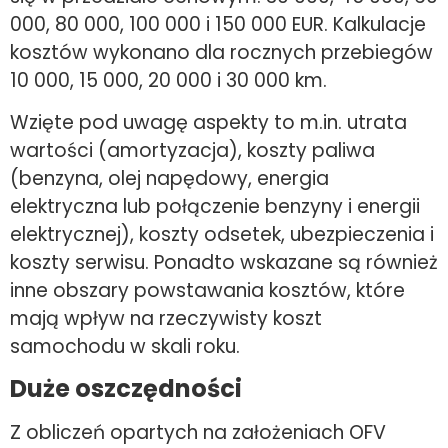
000, 80 000, 100 000 i 150 000 EUR. Kalkulacje
kosztów wykonano dla rocznych przebiegów
10 000, 15 000, 20 000 i 30 000 km.
Wzięte pod uwagę aspekty to m.in. utrata
wartości (amortyzacja), koszty paliwa
(benzyna, olej napędowy, energia
elektryczna lub połączenie benzyny i energii
elektrycznej), koszty odsetek, ubezpieczenia i
koszty serwisu. Ponadto wskazane są również
inne obszary powstawania kosztów, które
mają wpływ na rzeczywisty koszt
samochodu w skali roku.
Duże oszczędności
Z obliczeń opartych na założeniach OFV