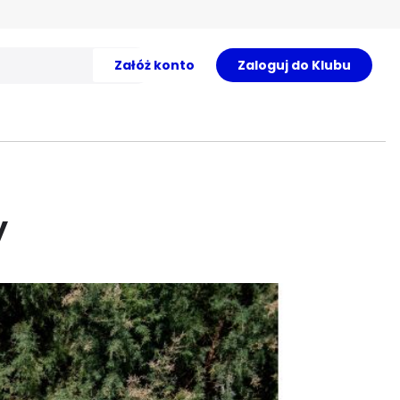
Załóż konto
Zaloguj do Klubu
y