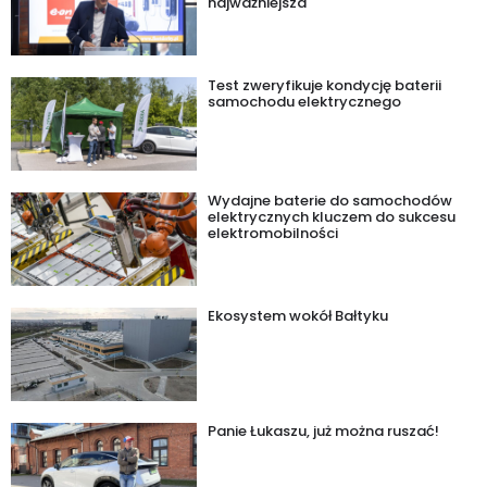
najważniejsza
Test zweryfikuje kondycję baterii
samochodu elektrycznego
Wydajne baterie do samochodów
elektrycznych kluczem do sukcesu
elektromobilności
Ekosystem wokół Bałtyku
Panie Łukaszu, już można ruszać!