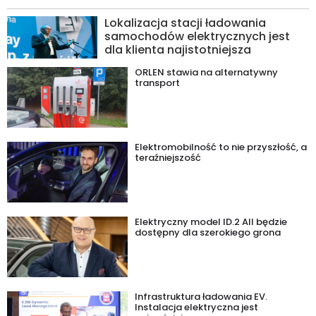
Lokalizacja stacji ładowania
samochodów elektrycznych jest
dla klienta najistotniejsza
ORLEN stawia na alternatywny
transport
Elektromobilność to nie przyszłość, a
teraźniejszość
Elektryczny model ID.2 All będzie
dostępny dla szerokiego grona
Infrastruktura ładowania EV.
Instalacja elektryczna jest