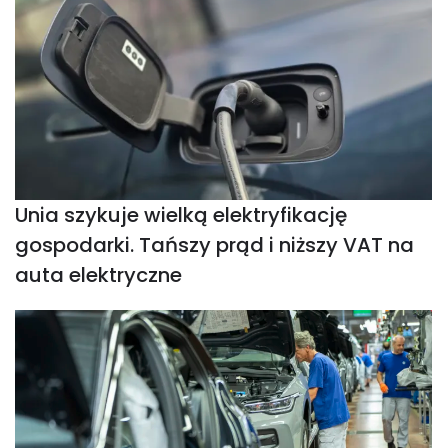
Unia szykuje wielką elektryfikację
gospodarki. Tańszy prąd i niższy VAT na
auta elektryczne