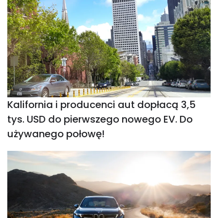
Kalifornia i producenci aut dopłacą 3,5
tys. USD do pierwszego nowego EV. Do
używanego połowę!