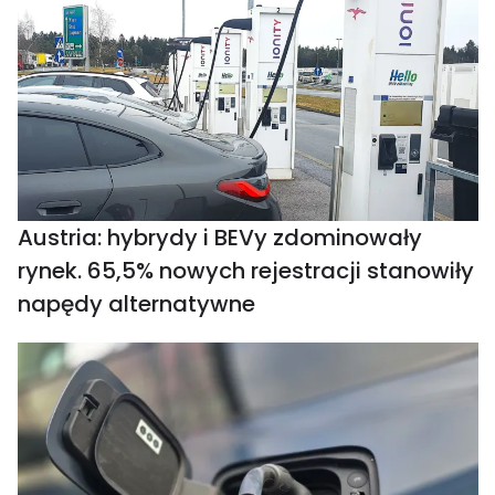
Austria: hybrydy i BEVy zdominowały
rynek. 65,5% nowych rejestracji stanowiły
napędy alternatywne