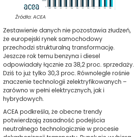
Źródło: ACEA
Zestawienie danych nie pozostawia złudzeń,
że europejski rynek samochodowy
przechodzi strukturalną transformację.
Jeszcze rok temu benzyna i diesel
odpowiadały łącznie za 38,2 proc. sprzedaży.
Dziś to już tylko 30,3 proc. Równolegle rośnie
znaczenie technologii zelektryfikowanych –
zarówno w pełni elektrycznych, jak i
hybrydowych.
ACEA podkreśla, że obecne trendy
potwierdzają zasadność podejścia
neutralnego technologicznie w procesie