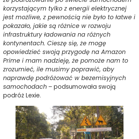
korzystającym tylko z energii elektrycznej
jest możliwe, z pewnością nie było to łatwe i
pokazało, jakie są różnice w rozwoju
infrastruktury ładowania na różnych
kontynentach. Cieszę się, że mogę
opowiedzieć swoją przygodę na Amazon
Prime i mam nadzieję, że pomoże nam to
zrozumieć, ile musimy poprawić, aby
naprawdę podróżować w bezemisyjnych
samochodach
– podsumowała swoją
podróż Lexie.