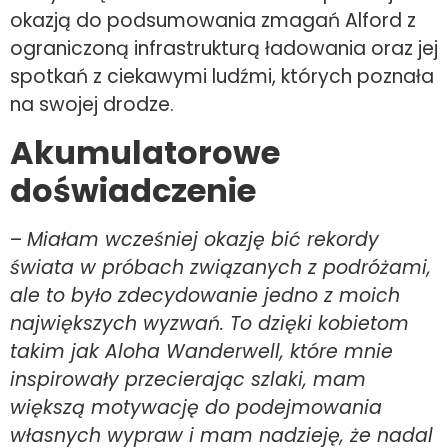
okazją do podsumowania zmagań Alford z
ograniczoną infrastrukturą ładowania oraz jej
spotkań z ciekawymi ludźmi, których poznała
na swojej drodze.
Akumulatorowe
doświadczenie
–
Miałam wcześniej okazję bić rekordy
świata w próbach związanych z podróżami,
ale to było zdecydowanie jedno z moich
największych wyzwań. To dzięki kobietom
takim jak Aloha Wanderwell, które mnie
inspirowały przecierając szlaki, mam
większą motywację do podejmowania
własnych wypraw i mam nadzieję, że nadal