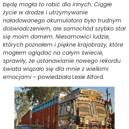
będę mogła to robić dla innych. Ciągłe
życie w drodze i utrzymywanie
naładowanego akumulatora było trudnym
doświadczeniem, ale samochód szybko stał
się moim domem. Niesamowici ludzie,
których poznałem i piękne krajobrazy, które
mogłem oglądać na całym świecie,
sprawiły, że ustanawianie nowego rekordu
świata wiązało się dla mnie z wielkimi
emocjami
– powiedziała Lexie Alford.