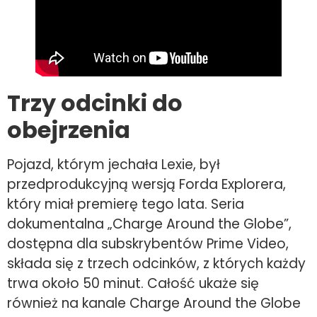
Trzy odcinki do
obejrzenia
Pojazd, którym jechała Lexie, był
przedprodukcyjną wersją Forda Explorera,
który miał premierę tego lata. Seria
dokumentalna „Charge Around the Globe”,
dostępna dla subskrybentów Prime Video,
składa się z trzech odcinków, z których każdy
trwa około 50 minut. Całość ukaże się
również na kanale Charge Around the Globe