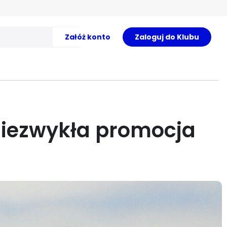
Załóż konto
Zaloguj do Klubu
 niezwykła promocja