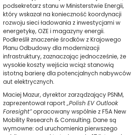
podsekretarz stanu w Ministerstwie Energii,
który wskazał na konieczność koordynacji
rozwoju sieci ładowania z inwestycjami w
energetykę, OZE i magazyny energii.
Podkreślił znaczenie środków z Krajowego
Planu Odbudowy dla modernizacji
infrastruktury, zaznaczając jednocześnie, że
wysokie koszty wejścia wciąż stanowią
istotną barierę dla potencjalnych nabywców
aut elektrycznych.
Maciej Mazur, dyrektor zarządzający PSNM,
zaprezentował raport
„Polish EV Outlook
Foresight”
opracowany wspólnie z F5A New
Mobility Research & Consulting. Dane są
wymowne: od uruchomienia pierwszego