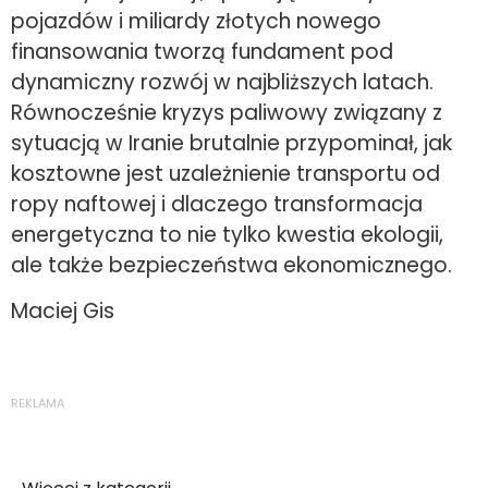
pojazdów i miliardy złotych nowego
finansowania tworzą fundament pod
dynamiczny rozwój w najbliższych latach.
Równocześnie kryzys paliwowy związany z
sytuacją w Iranie brutalnie przypominał, jak
kosztowne jest uzależnienie transportu od
ropy naftowej i dlaczego transformacja
energetyczna to nie tylko kwestia ekologii,
ale także bezpieczeństwa ekonomicznego.
Maciej Gis
REKLAMA