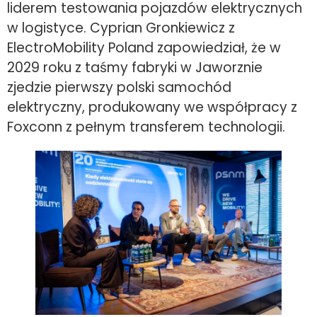
liderem testowania pojazdów elektrycznych
w logistyce. Cyprian Gronkiewicz z
ElectroMobility Poland zapowiedział, że w
2029 roku z taśmy fabryki w Jaworznie
zjedzie pierwszy polski samochód
elektryczny, produkowany we współpracy z
Foxconn z pełnym transferem technologii.