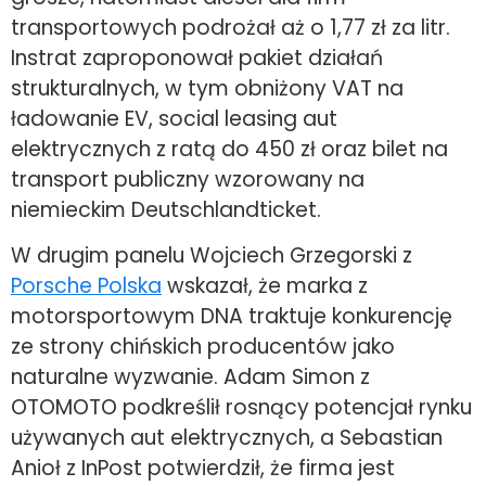
transportowych podrożał aż o 1,77 zł za litr.
Instrat zaproponował pakiet działań
strukturalnych, w tym obniżony VAT na
ładowanie EV, social leasing aut
elektrycznych z ratą do 450 zł oraz bilet na
transport publiczny wzorowany na
niemieckim Deutschlandticket.
W drugim panelu Wojciech Grzegorski z
Porsche Polska
wskazał, że marka z
motorsportowym DNA traktuje konkurencję
ze strony chińskich producentów jako
naturalne wyzwanie. Adam Simon z
OTOMOTO podkreślił rosnący potencjał rynku
używanych aut elektrycznych, a Sebastian
Anioł z InPost potwierdził, że firma jest