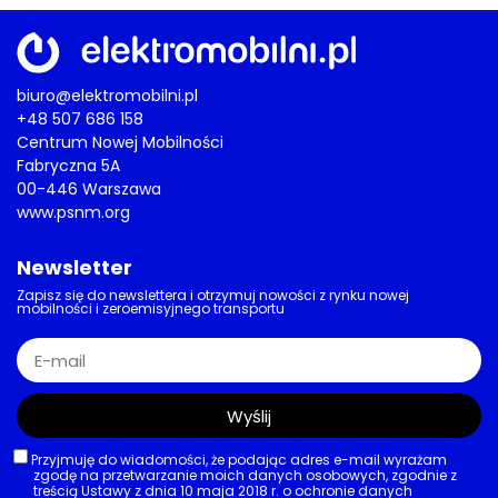
biuro@elektromobilni.pl
+48 507 686 158
Centrum Nowej Mobilności
Fabryczna 5A
00-446 Warszawa
www.psnm.org
Newsletter
Zapisz się do newslettera i otrzymuj nowości z rynku nowej
mobilności i zeroemisyjnego transportu
Wyślij
Przyjmuję do wiadomości, że podając adres e-mail wyrażam
zgodę na przetwarzanie moich danych osobowych, zgodnie z
treścią Ustawy z dnia 10 maja 2018 r. o ochronie danych