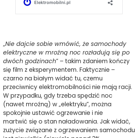
„
Nie dajcie sobie wmówić, że samochody
elektryczne w mroźną noc rozładują się po
dwóch godzinach
” – takim zdaniem kończy
się film z eksperymentem. Faktycznie –
czarno na białym widać tu, czemu
przeciwnicy elektromobilności nie mają racji.
W przypadku, gdy trzeba spędzić noc
(nawet mroźną) w „elektryku”, można
spokojnie ustawić ogrzewanie i nie
martwić się o stan naładowania. Jak widać,
zużycie związane z ogrzewaniem samochodu