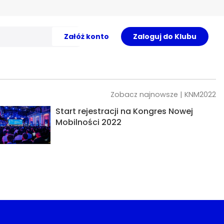
Załóż konto
Zaloguj do Klubu
Zobacz najnowsze | KNM2022
Start rejestracji na Kongres Nowej
Mobilności 2022