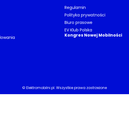
Regulamin
Polityka prywatności
Biuro prasowe
EV Klub Polska
Kongres Nowej Mobilności
dowania
© Elektromobilni.pl. Wszystkie prawa zastrzeżone