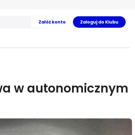
Załóż konto
Zaloguj do Klubu
rywa w autonomicznym