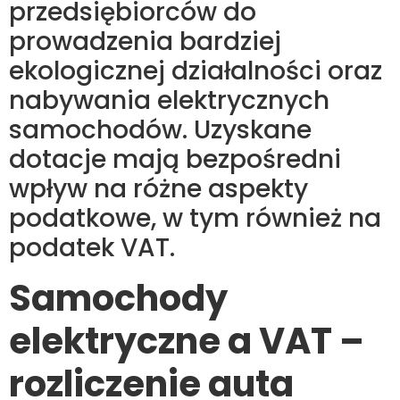
przedsiębiorców do
prowadzenia bardziej
ekologicznej działalności oraz
nabywania elektrycznych
samochodów. Uzyskane
dotacje mają bezpośredni
wpływ na różne aspekty
podatkowe, w tym również na
podatek VAT.
Samochody
elektryczne a VAT –
rozliczenie auta