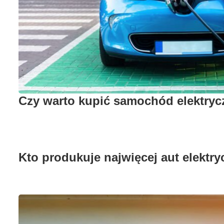
Czy warto kupić samochód elektryc
Kto produkuje najwięcej aut elektr