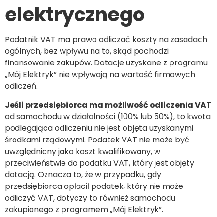
elektrycznego
Podatnik VAT ma prawo odliczać koszty na zasadach
ogólnych, bez wpływu na to, skąd pochodzi
finansowanie zakupów. Dotacje uzyskane z programu
„Mój Elektryk” nie wpływają na wartość firmowych
odliczeń.
Jeśli przedsiębiorca ma możliwość odliczenia VA
T
od samochodu w działalności (100% lub 50%), to kwota
podlegająca odliczeniu nie jest objęta uzyskanymi
środkami rządowymi. Podatek VAT nie może być
uwzględniony jako koszt kwalifikowany, w
przeciwieństwie do podatku VAT, który jest objęty
dotacją. Oznacza to, że w przypadku, gdy
przedsiębiorca opłacił podatek, który nie może
odliczyć VAT, dotyczy to również samochodu
zakupionego z programem „Mój Elektryk”.