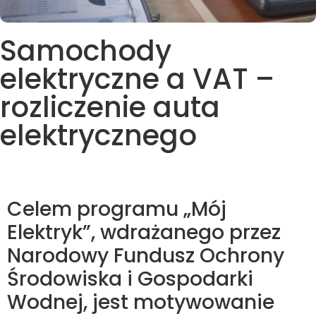
Samochody
elektryczne a VAT –
rozliczenie auta
elektrycznego
Celem programu „Mój
Elektryk”, wdrażanego przez
Narodowy Fundusz Ochrony
Środowiska i Gospodarki
Wodnej, jest motywowanie