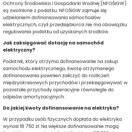
Ochrony Środowiska i Gospodarki Wodnej (NFOŚiGW)
są zwolnione z podatku. NFOŚiGW zajmuje się
udzielaniem dofinansowania samochodów
elektrycznych, czyli przedsiębiorca nie ma obowiązku
regulowania podatku od uzyskanych środków.
Jak zaksięgować dotację na samochód
elektryczny?
Podatnik, który otrzyma dofinansowanie na zakup
samochodu elektrycznego, kwotę otrzymanego
dofinansowania powinien zaliczyć do rozliczeń
międzyokresowych przychodów i przeksięgowywać w
pozostałe przychody operacyjne równolegle do
odpisów amortyzacyjnych.
Do jakiej kwoty dofinansowanie na elektryka?
W przypadku osób fizycznych dopłata do elektryka
wynosi 18 750 zł. Na większe dofinansowanie mogą