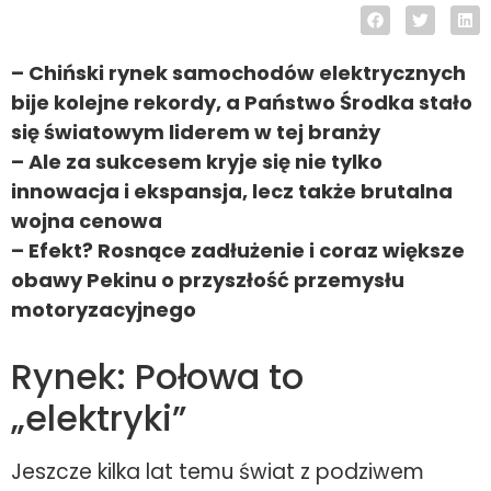
– Chiński rynek samochodów elektrycznych
bije kolejne rekordy, a Państwo Środka stało
się światowym liderem w tej branży
– Ale za sukcesem kryje się nie tylko
innowacja i ekspansja, lecz także brutalna
wojna cenowa
– Efekt? Rosnące zadłużenie i coraz większe
obawy Pekinu o przyszłość przemysłu
motoryzacyjnego
Rynek: Połowa to
„elektryki”
Jeszcze kilka lat temu świat z podziwem