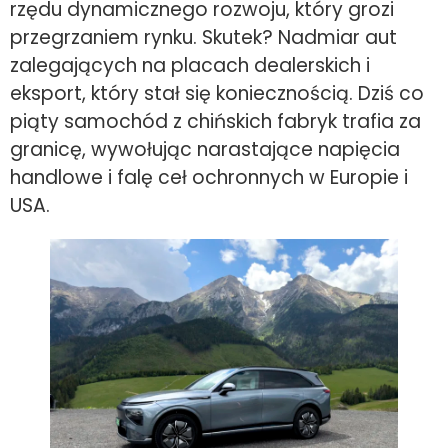
rzędu dynamicznego rozwoju, który grozi
przegrzaniem rynku. Skutek? Nadmiar aut
zalegających na placach dealerskich i
eksport, który stał się koniecznością. Dziś co
piąty samochód z chińskich fabryk trafia za
granicę, wywołując narastające napięcia
handlowe i falę ceł ochronnych w Europie i
USA.