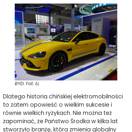
BYD. Fot. ŁL
Dlatego historia chińskiej elektromobilności
to zatem opowieść o wielkim sukcesie i
równie wielkich ryzykach. Nie można też
zapominać, że Państwo Środka w kilka lat
stworzyło branżę, która zmienia globalny