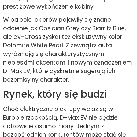
prestiżowe wykończenie kabiny.
W palecie lakierów pojawiły się znane
odcienie jak Obsidian Grey czy Biarritz Blue,
ale eV-Cross zyskał też ekskluzywny kolor
Dolomite White Pearl. Z zewnątrz auta
wyróżniają się charakterystycznymi
niebieskimi akcentami i nowym oznaczeniem
D-Max EV, które dyskretnie sugerują ich
bezemisyjny charakter.
Rynek, który się budzi
Choć elektryczne pick-upy wciąż są w
Europie rzadkością, D-Max EV nie będzie
całkowicie osamotniony. Jednym z
bezpośrednich konkurentów może stać się