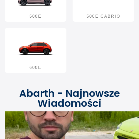
500E
500E CABRIO
600E
Abarth - Najnowsze
Wiadomości