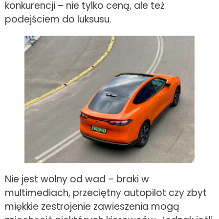
konkurencji – nie tylko ceną, ale też
podejściem do luksusu.
Nie jest wolny od wad – braki w
multimediach, przeciętny autopilot czy zbyt
miękkie zestrojenie zawieszenia mogą