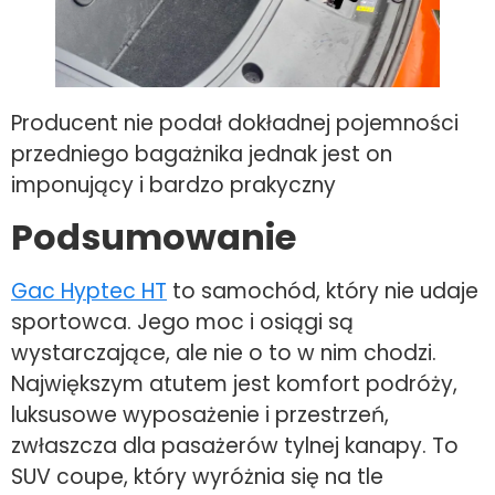
Producent nie podał dokładnej pojemności
przedniego bagażnika jednak jest on
imponujący i bardzo prakyczny
Podsumowanie
Gac Hyptec HT
to samochód, który nie udaje
sportowca. Jego moc i osiągi są
wystarczające, ale nie o to w nim chodzi.
Największym atutem jest komfort podróży,
luksusowe wyposażenie i przestrzeń,
zwłaszcza dla pasażerów tylnej kanapy. To
SUV coupe, który wyróżnia się na tle