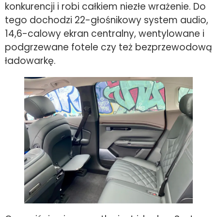
konkurencji i robi całkiem niezłe wrażenie. Do
tego dochodzi 22-głośnikowy system audio,
14,6-calowy ekran centralny, wentylowane i
podgrzewane fotele czy też bezprzewodową
ładowarkę.