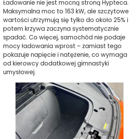
Ładowanie nie jest mocną stroną Hypteca.
Maksymalna moc to 163 kW, ale szczytowe
wartości utrzymują się tylko do około 25% i
potem krzywa zaczyna systematycznie
spadać. Co więcej, samochód nie podaje
mocy ładowania wprost – zamiast tego
pokazuje napięcie i natężenie, co wymaga
od kierowcy dodatkowej gimnastyki
umysłowej.