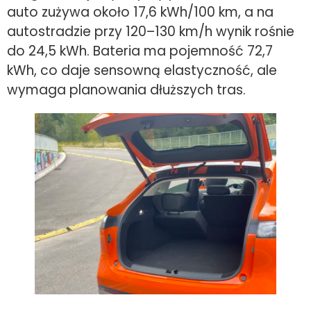
auto zużywa około 17,6 kWh/100 km, a na
autostradzie przy 120–130 km/h wynik rośnie
do 24,5 kWh. Bateria ma pojemność 72,7
kWh, co daje sensowną elastyczność, ale
wymaga planowania dłuższych tras.