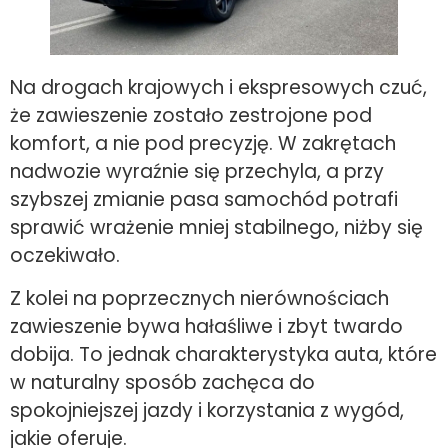
Na drogach krajowych i ekspresowych czuć,
że zawieszenie zostało zestrojone pod
komfort, a nie pod precyzję. W zakrętach
nadwozie wyraźnie się przechyla, a przy
szybszej zmianie pasa samochód potrafi
sprawić wrażenie mniej stabilnego, niżby się
oczekiwało.
Z kolei na poprzecznych nierównościach
zawieszenie bywa hałaśliwe i zbyt twardo
dobija. To jednak charakterystyka auta, które
w naturalny sposób zachęca do
spokojniejszej jazdy i korzystania z wygód,
jakie oferuje.