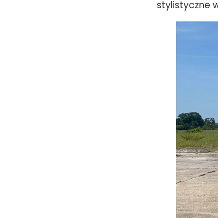
stylistyczne