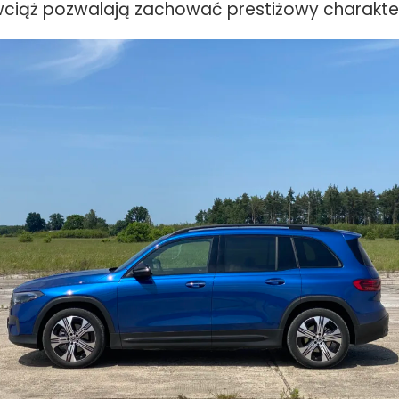
 wciąż pozwalają zachować prestiżowy charakte