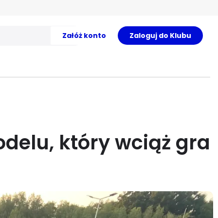
Załóż konto
Zaloguj do Klubu
delu, który wciąż gra