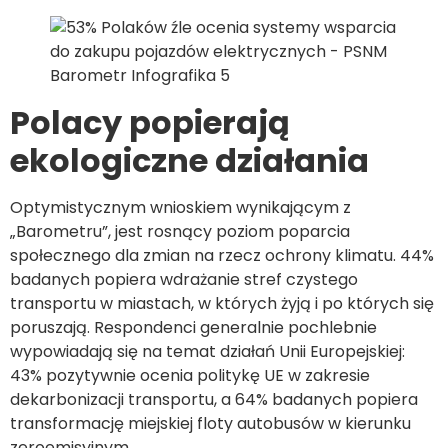
Polacy popierają
ekologiczne działania
Optymistycznym wnioskiem wynikającym z
„Barometru”, jest rosnący poziom poparcia
społecznego dla zmian na rzecz ochrony klimatu. 44%
badanych popiera wdrażanie stref czystego
transportu w miastach, w których żyją i po których się
poruszają. Respondenci generalnie pochlebnie
wypowiadają się na temat działań Unii Europejskiej:
43% pozytywnie ocenia politykę UE w zakresie
dekarbonizacji transportu, a 64% badanych popiera
transformację miejskiej floty autobusów w kierunku
zeroemisyjnym.