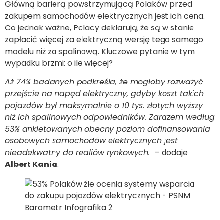
Główną barierą powstrzymującą Polaków przed
zakupem samochodów elektrycznych jest ich cena.
Co jednak ważne, Polacy deklarują, że są w stanie
zapłacić więcej za elektryczną wersję tego samego
modelu niż za spalinową. Kluczowe pytanie w tym
wypadku brzmi: o ile więcej?
Aż 74% badanych podkreśla, że mogłoby rozważyć
przejście na napęd elektryczny, gdyby koszt takich
pojazdów był maksymalnie o 10 tys. złotych wyższy
niż ich spalinowych odpowiedników. Zarazem
według
53% ankietowanych obecny poziom dofinansowania
osobowych samochodów elektrycznych jest
nieadekwatny do realiów rynkowych.
– dodaje
Albert Kania
.