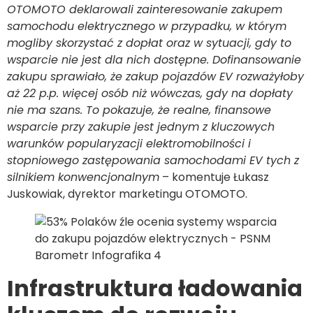
OTOMOTO deklarowali zainteresowanie zakupem
samochodu elektrycznego w przypadku, w którym
mogliby skorzystać z dopłat oraz w sytuacji, gdy to
wsparcie nie jest dla nich dostępne. Dofinansowanie
zakupu sprawiało, że zakup pojazdów EV rozważyłoby
aż 22 p.p. więcej osób niż wówczas, gdy na dopłaty
nie ma szans. To pokazuje, że realne, finansowe
wsparcie przy zakupie jest jednym z kluczowych
warunków popularyzacji elektromobilności i
stopniowego zastępowania samochodami EV tych z
silnikiem konwencjonalnym
– komentuje Łukasz
Juskowiak, dyrektor marketingu OTOMOTO.
Infrastruktura ładowania