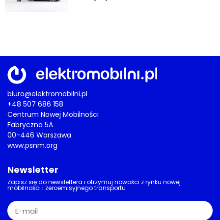
biuro@elektromobilni.pl
+48 507 686 158
Centrum Nowej Mobilności
Fabryczna 5A
00-446 Warszawa
www.psnm.org
Newsletter
Zapisz się do newslettera i otrzymuj nowości z rynku nowej
mobilności i zeroemisyjnego transportu