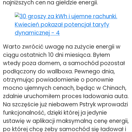
najniższych cen na giełdzie energii.
Warto zwrócić uwagę na zużycie energii w
ciągu ostatnich 10 dni miesiąca. Byłem
wtedy poza domem, a samochód pozostał
podłączony do wallboxa. Pewnego dnia,
otrzymując powiadomienie o ponownie
mocno ujemnych cenach, będąc w Chinach,
zdalnie uruchomiłem proces ładowania auta.
Na szczęście już niebawem Pstryk wprowadzi
funkcjonalność, dzięki której ja jedynie
ustawię w aplikacji maksymalną cenę energii,
po której chcę żeby samochód się ładował i