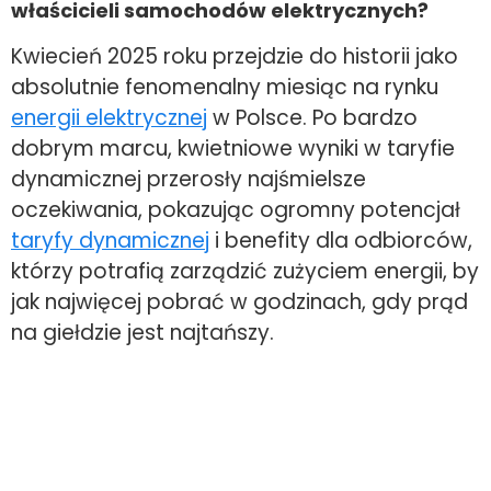
właścicieli samochodów elektrycznych?
Kwiecień 2025 roku przejdzie do historii jako
absolutnie fenomenalny miesiąc na rynku
energii elektrycznej
w Polsce. Po bardzo
dobrym marcu, kwietniowe wyniki w taryfie
dynamicznej przerosły najśmielsze
oczekiwania, pokazując ogromny potencjał
taryfy dynamicznej
i benefity dla odbiorców,
którzy potrafią zarządzić zużyciem energii, by
jak najwięcej pobrać w godzinach, gdy prąd
na giełdzie jest najtańszy.