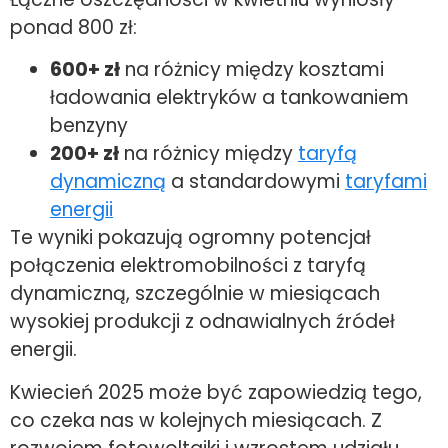
ponad 800 zł:
600+ zł
na różnicy między kosztami
ładowania elektryków a tankowaniem
benzyny
200+ zł
na różnicy między
taryfą
dynamiczną
a standardowymi
taryfami
energii
Te wyniki pokazują ogromny potencjał
połączenia elektromobilności z taryfą
dynamiczną, szczególnie w miesiącach
wysokiej produkcji z odnawialnych źródeł
energii.
Kwiecień 2025 może być zapowiedzią tego,
co czeka nas w kolejnych miesiącach. Z