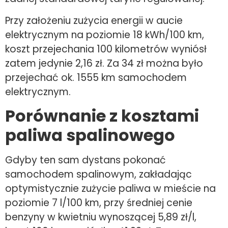
Przy założeniu zużycia energii w aucie
elektrycznym na poziomie 18 kWh/100 km,
koszt przejechania 100 kilometrów wyniósł
zatem jedynie 2,16 zł. Za 34 zł można było
przejechać ok. 1555 km samochodem
elektrycznym.
Porównanie z kosztami
paliwa spalinowego
Gdyby ten sam dystans pokonać
samochodem spalinowym, zakładając
optymistycznie zużycie paliwa w mieście na
poziomie 7 l/100 km, przy średniej cenie
benzyny w kwietniu wynoszącej 5,89 zł/l,