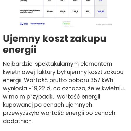
Ujemny koszt zakupu
energii
Najbardziej spektakularnym elementem
kwietniowej faktury był ujemny koszt zakupu
energii. Wartość brutto poboru 357 kWh
wyniosła -19,22 zł, co oznacza, że w kwietniu,
w moim przypadku wartość energii
kupowanej po cenach ujemnych
przewyższyła wartość energii po cenach
dodatnich.