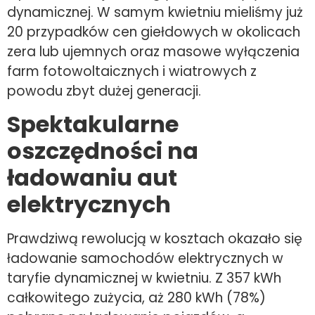
dynamicznej. W samym kwietniu mieliśmy już
20 przypadków cen giełdowych w okolicach
zera lub ujemnych oraz masowe wyłączenia
farm fotowoltaicznych i wiatrowych z
powodu zbyt dużej generacji.
Spektakularne
oszczędności na
ładowaniu aut
elektrycznych
Prawdziwą rewolucją w kosztach okazało się
ładowanie samochodów elektrycznych w
taryfie dynamicznej w kwietniu. Z 357 kWh
całkowitego zużycia, aż 280 kWh (78%)