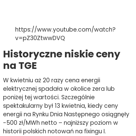
https://www.youtube.com/watch?
v=pZ30ZtwwDVQ
Historyczne niskie ceny
na TGE
W kwietniu aż 20 razy cena energii
elektrycznej spadała w okolice zera lub
poniżej tej wartości. Szczególnie
spektakularny był 13 kwietnia, kiedy ceny
energii na Rynku Dnia Następnego osiągnęły
-500 zł/MWh netto – najniższy poziom w
historii polskich notowań na fixingu I.