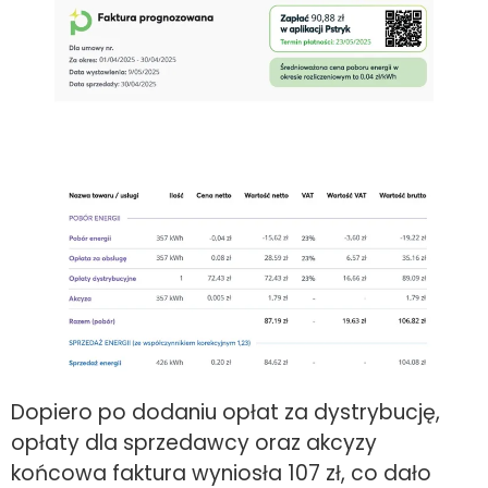
Dopiero po dodaniu opłat za dystrybucję,
opłaty dla sprzedawcy oraz akcyzy
końcowa faktura wyniosła 107 zł, co dało