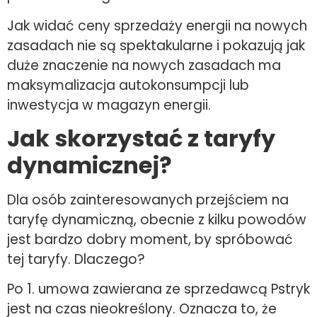
Jak widać ceny sprzedaży energii na nowych
zasadach nie są spektakularne i pokazują jak
duże znaczenie na nowych zasadach ma
maksymalizacja autokonsumpcji lub
inwestycja w magazyn energii.
Jak skorzystać z taryfy
dynamicznej?
Dla osób zainteresowanych przejściem na
taryfę dynamiczną, obecnie z kilku powodów
jest bardzo dobry moment, by spróbować
tej taryfy. Dlaczego?
Po 1. umowa zawierana ze sprzedawcą Pstryk
jest na czas nieokreślony. Oznacza to, że