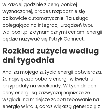
w każdej godzinie z ceną poniżej
wyznaczonej, proces rozpocznie się
całkowicie automatycznie. Ta usługa
polegająca na integracji urządzeń typu
wallbox itp. z dynamicznymi cenami energii
będzie nazywać się Pstryk Connect.
Rozkład zużycia według
dni tygodnia
Analiza mojego zużycia energii potwierdza,
że największe pobory energii w kwietniu
przypadały na weekendy. W tych dniach
ceny energii są zazwyczaj najniższe ze
względu na mniejsze zapotrzebowanie na
energię w kraju, coraz większą generację z